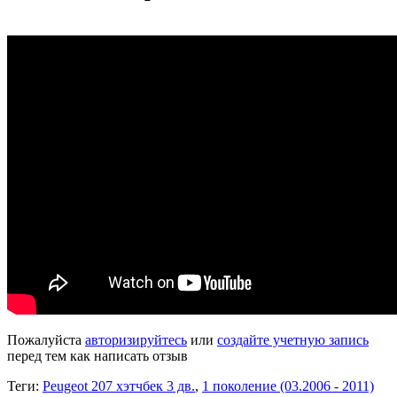
Пожалуйста
авторизируйтесь
или
создайте учетную запись
перед тем как написать отзыв
Теги:
Peugeot 207 хэтчбек 3 дв.
,
1 поколение (03.2006 - 2011)