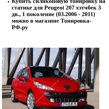
Купить силиконовую тонировку на
статике для Peugeot 207 хэтчбек 3
дв., 1 поколение (03.2006 - 2011)
можно в магазине Тонировка-
РФ.ру