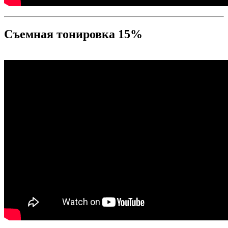
Съемная тонировка 15%