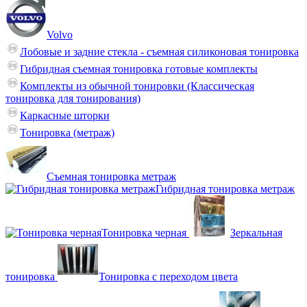
Volvo
Лобовые и задние стекла - съемная силиконовая тонировка
Гибридная съемная тонировка готовые комплекты
Комплекты из обычной тонировки (Классическая
тонировка для тонирования)
Каркасные шторки
Тонировка (метраж)
Съемная тонировка метраж
Гибридная тонировка метраж
Тонировка черная
Зеркальная
тонировка
Тонировка с переходом цвета