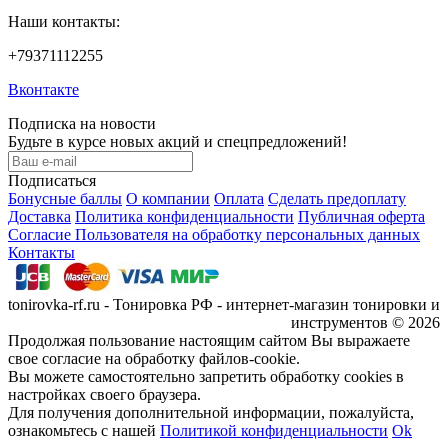
Наши контакты:
+79371112255
Вконтакте
Подписка на новости
Будьте в курсе новых акций и спецпредложений!
Подписаться
Бонусные баллы
О компании
Оплата
Сделать предоплату
Доставка
Политика конфиденциальности
Публичная оферта
Согласие Пользователя на обработку персональных данных
Контакты
tonirovka-rf.ru - Тонировка РФ - интернет-магазин тонировки и
инструментов © 2026
Продолжая пользование настоящим сайтом Вы выражаете
свое согласие на обработку файлов-cookie.
Вы можете самостоятельно запретить обработку cookies в
настройках своего браузера.
Для получения дополнительной информации, пожалуйста,
ознакомьтесь с нашей
Политикой конфиденциальности
Ok