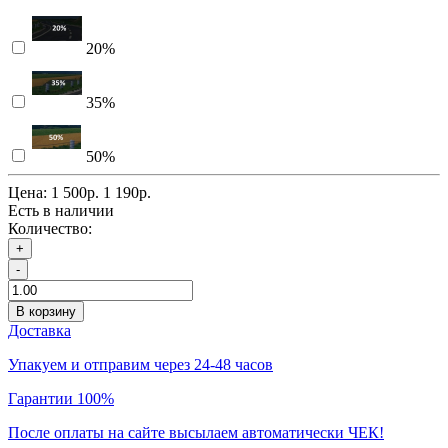
20%
35%
50%
Цена:
1 500р.
1 190р.
Есть в наличии
Количество:
+
-
В корзину
Доставка
Упакуем и отправим через 24-48 часов
Гарантии 100%
После оплаты на сайте высылаем автоматически ЧЕК!