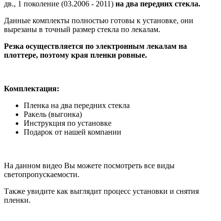
дв., 1 поколение (03.2006 - 2011)
на два передних стекла.
Данные комплекты полностью готовы к установке, они
вырезаны в точный размер стекла по лекалам.
Резка осуществляется по электронным лекалам на
плоттере, поэтому края пленки ровные.
Комплектация:
Пленка на два передних стекла
Ракель (выгонка)
Инструкция по установке
Подарок от нашей компании
На данном видео Вы можете посмотреть все виды
светопропускаемости.
Также увидите как выглядит процесс установки и снятия
пленки.