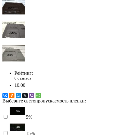
Рейтинг:
0 отзывов
10.00
Выберите светопропускаемость пленки:
5%
15%