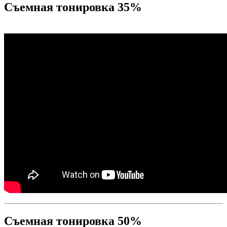
Съемная тонировка 35%
Съемная тонировка 50%