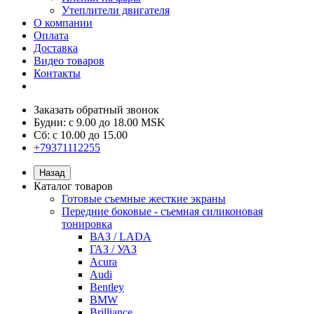
Утеплители двигателя
О компании
Оплата
Доставка
Видео товаров
Контакты
Заказать обратный звонок
Будни: с 9.00 до 18.00 MSK
Сб: с 10.00 до 15.00
+79371112255
Назад
Каталог товаров
Готовые съемные жесткие экраны
Передние боковые - съемная силиконовая
тонировка
ВАЗ / LADA
ГАЗ / УАЗ
Acura
Audi
Bentley
BMW
Brilliance