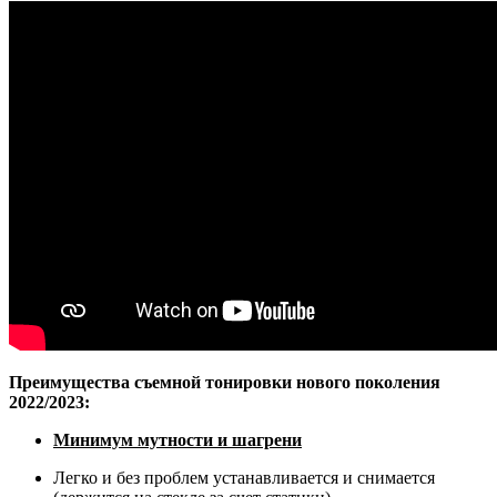
Преимущества съемной тонировки нового поколения
2022/2023:
Минимум мутности и шагрени
Легко и без проблем устанавливается и снимается