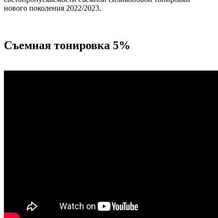
нового поколения 2022/2023.
Съемная тонировка 5%