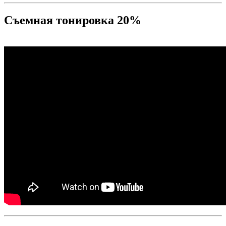
Съемная тонировка 20%