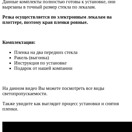
Данные комплекты полностью готовы к установке, они
вырезаны в точный размер стекла по лекалам.
Резка осуществляется по электронным лекалам на
плоттере, поэтому края пленки ровные.
Комплектация:
Пленка на два передних стекла
Ракель (выгонка)
Инструкция по установке
Подарок от нашей компании
На данном видео Вы можете посмотреть все виды
светопропускаемости.
Также увидите как выглядит процесс установки и снятия
пленки.