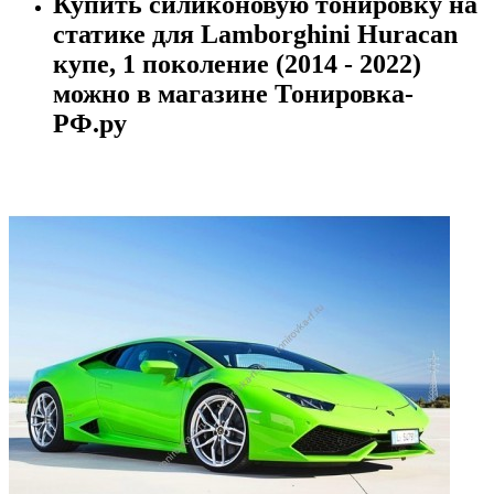
Купить силиконовую тонировку на
статике для Lamborghini Huracan
купе, 1 поколение (2014 - 2022)
можно в магазине Тонировка-
РФ.ру