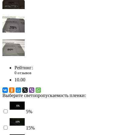
Рейтинг:
0 отзывов
10.00
Выберите светопропускаемость пленки:
5%
15%