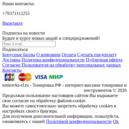
Наши контакты:
+79371112255
Вконтакте
Подписка на новости
Будьте в курсе новых акций и спецпредложений!
Подписаться
Бонусные баллы
О компании
Оплата
Сделать предоплату
Доставка
Политика конфиденциальности
Публичная оферта
Согласие Пользователя на обработку персональных данных
Контакты
tonirovka-rf.ru - Тонировка РФ - интернет-магазин тонировки и
инструментов © 2026
Продолжая пользование настоящим сайтом Вы выражаете
свое согласие на обработку файлов-cookie.
Вы можете самостоятельно запретить обработку cookies в
настройках своего браузера.
Для получения дополнительной информации, пожалуйста,
ознакомьтесь с нашей
Политикой конфиденциальности
Ok