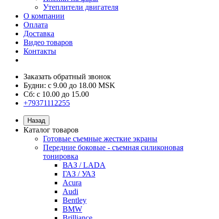
Утеплители двигателя
О компании
Оплата
Доставка
Видео товаров
Контакты
Заказать обратный звонок
Будни: с 9.00 до 18.00 MSK
Сб: с 10.00 до 15.00
+79371112255
Назад
Каталог товаров
Готовые съемные жесткие экраны
Передние боковые - съемная силиконовая
тонировка
ВАЗ / LADA
ГАЗ / УАЗ
Acura
Audi
Bentley
BMW
Brilliance