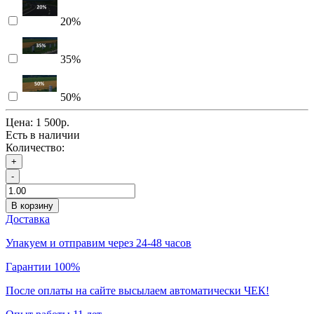
20%
35%
50%
Цена:
1 500р.
Есть в наличии
Количество:
+
-
В корзину
Доставка
Упакуем и отправим через 24-48 часов
Гарантии 100%
После оплаты на сайте высылаем автоматически ЧЕК!