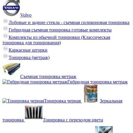
Volvo
Лобовые и задние стекла - съемная силиконовая тонировка
Гибридная съемная тонировка готовые комплекты
Комплекты из обычной тонировки (Классическая
тонировка для тонирования)
Каркасные шторки
Тонировка (метраж)
Съемная тонировка метраж
Гибридная тонировка метраж
Тонировка черная
Зеркальная
тонировка
Тонировка с переходом цвета